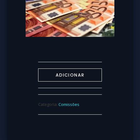
ADICIONAR
Categoria:
Comissões