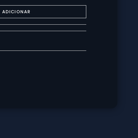
ADICIONAR