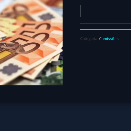
Categoria:
Comissões