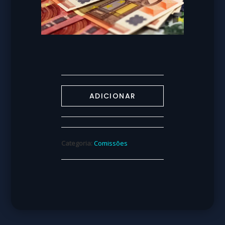
ADICIONAR
Categoria:
Comissões