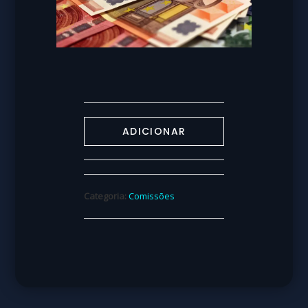
ADICIONAR
Categoria:
Comissões