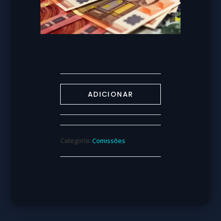
ADICIONAR
Categoria:
Comissões