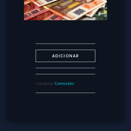
ADICIONAR
Categoria:
Comissões