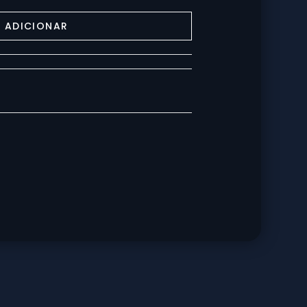
ADICIONAR