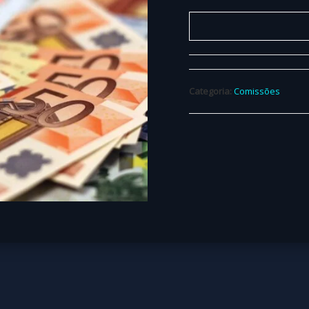
Categoria:
Comissões