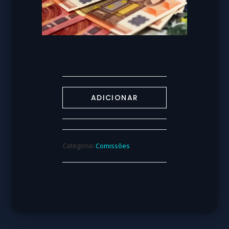
ADICIONAR
Categoria:
Comissões