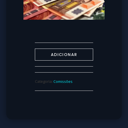
ADICIONAR
Categoria:
Comissões