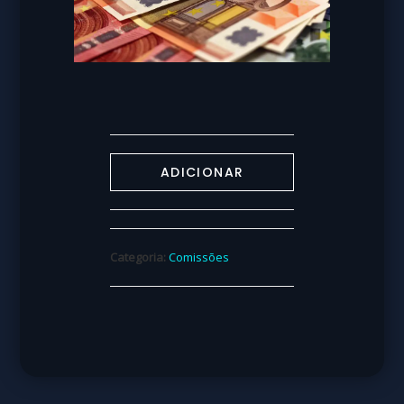
ADICIONAR
Categoria:
Comissões