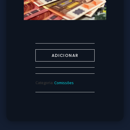
ADICIONAR
Categoria:
Comissões