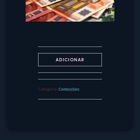
ADICIONAR
Categoria:
Comissões