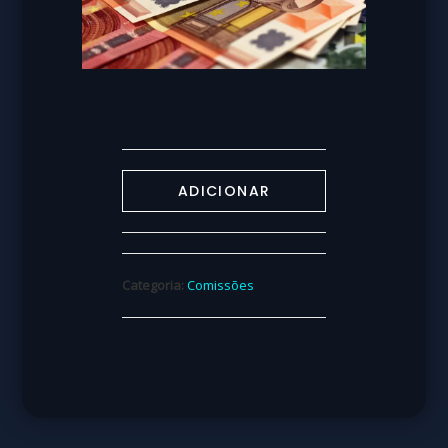
ADICIONAR
Categoria:
Comissões