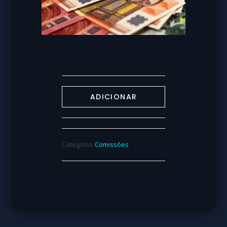
ADICIONAR
Categoria:
Comissões