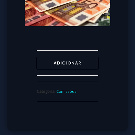
ADICIONAR
Categoria:
Comissões