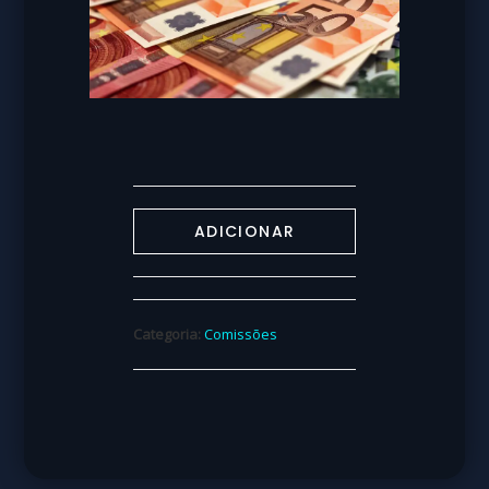
ADICIONAR
Categoria:
Comissões