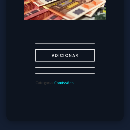
ADICIONAR
Categoria:
Comissões