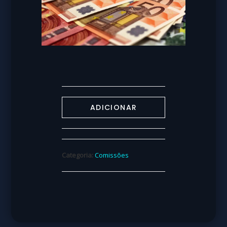
ADICIONAR
Categoria:
Comissões