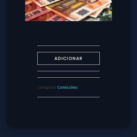
ADICIONAR
Categoria:
Comissões