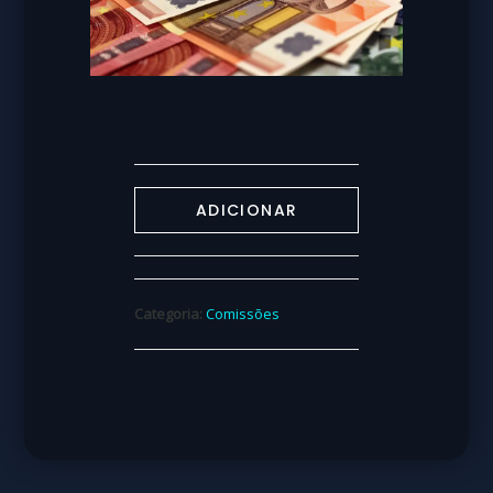
ADICIONAR
Categoria:
Comissões