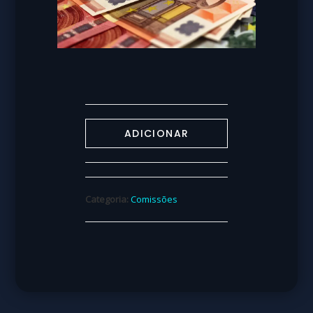
ADICIONAR
Categoria:
Comissões