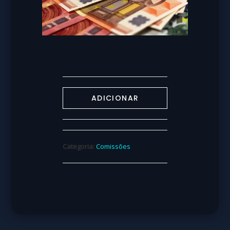
ADICIONAR
Categoria:
Comissões