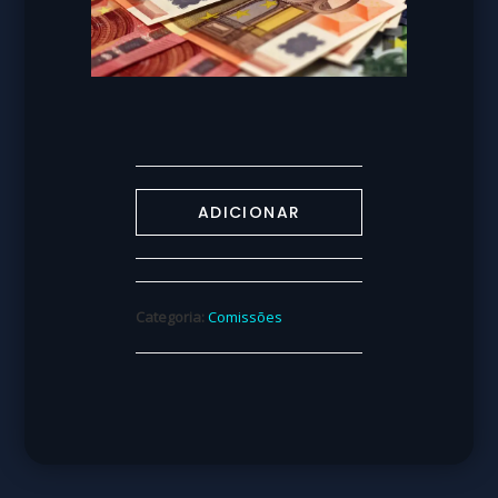
ADICIONAR
Categoria:
Comissões