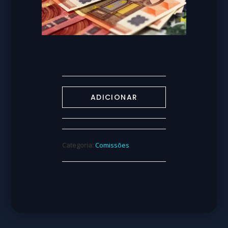
ADICIONAR
Categoria:
Comissões