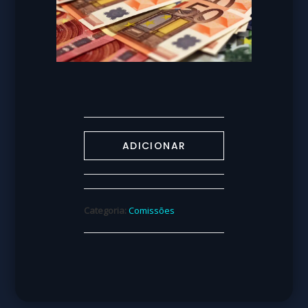
ADICIONAR
Categoria:
Comissões