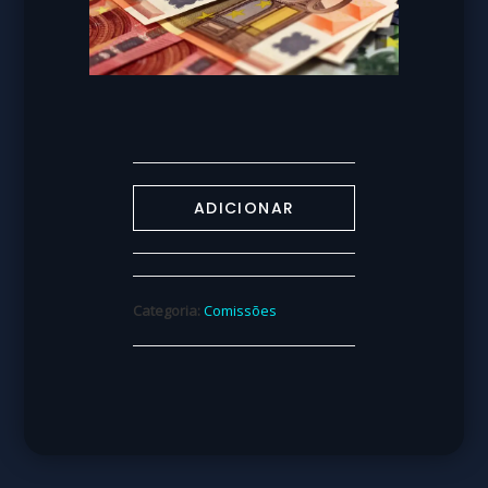
ADICIONAR
Categoria:
Comissões