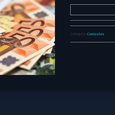
Categoria:
Comissões