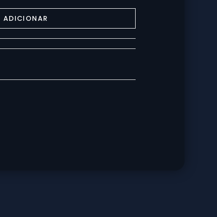
ADICIONAR