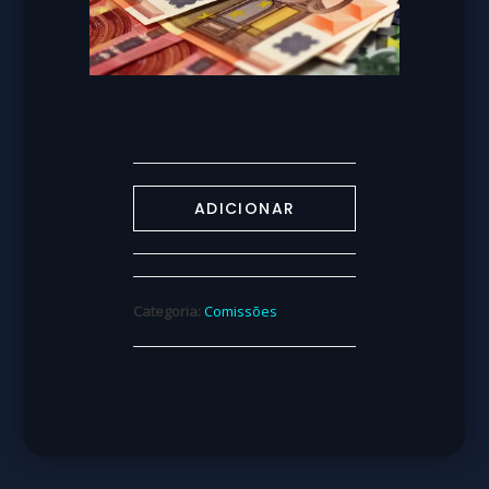
ADICIONAR
Categoria:
Comissões