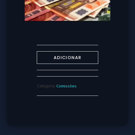
ADICIONAR
Categoria:
Comissões