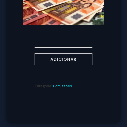
ADICIONAR
Categoria:
Comissões