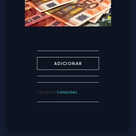
ADICIONAR
Categoria:
Comissões