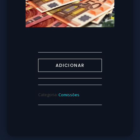
ADICIONAR
Categoria:
Comissões