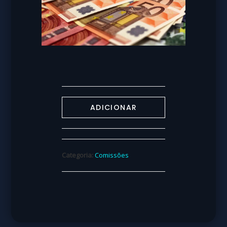
ADICIONAR
Categoria:
Comissões